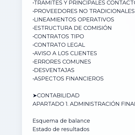
•
TRÁMITES Y PRINCIPALES CONTACT
•
PROVEEDORES NO TRADICIONALES
•
LINEAMIENTOS OPERATIVOS
•
ESTRUCTURA DE COMISIÓN
•
CONTRATOS TIPO
•
CONTRATO LEGAL
•
AVISO A LOS CLIENTES
•
ERRORES COMUNES
•
DESVENTAJAS
•
ASPECTOS FINANCIEROS
➤CONTABILIDAD
APARTADO 1. ADMINISTRACIÓN FIN
Esquema de balance
Estado de resultados