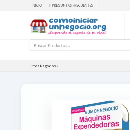
INICIO
PREGUNTAS FRECUENTES
Otros Negocios »