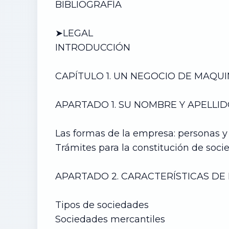
BIBLIOGRAFÍA
➤LEGAL
INTRODUCCIÓN
CAPÍTULO 1. UN NEGOCIO DE
MAQUI
APARTADO 1. SU NOMBRE Y APELLI
Las formas de la empresa: personas 
Trámites para la constitución de soc
APARTADO 2. CARACTERÍSTICAS DE
Tipos de sociedades
Sociedades mercantiles