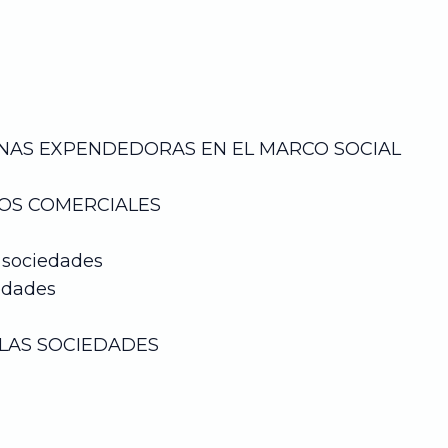
NAS EXPENDEDORAS
EN EL MARCO SOCIAL
DOS COMERCIALES
y sociedades
iedades
 LAS SOCIEDADES