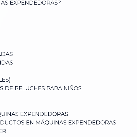
NAS EXPENDEDORAS?
ADAS
IDAS
LES)
S DE PELUCHES PARA NIÑOS
QUINAS EXPENDEDORAS
ODUCTOS EN MÁQUINAS EXPENDEDORAS
ER