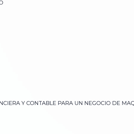
O
ANCIERA Y CONTABLE PARA UN NEGOCIO DE
MAQ