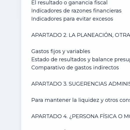
El resultado o ganancia fiscal
Indicadores de razones financieras
Indicadores para evitar excesos
APARTADO 2. LA PLANEACIÓN, OTR
Gastos fijos y variables
Estado de resultados y balance pres
Comparativo de gastos indirectos
APARTADO 3. SUGERENCIAS ADMINIS
Para mantener la liquidez y otros co
APARTADO 4. ¿PERSONA FÍSICA O 