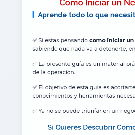
Como Iniciar un N
Aprende todo lo que necesit
✅ Si estas pensando
como iniciar u
sabiendo que nada va a detenerte, ent
✅ La presente guía es un material prá
de la operación.
✅ El objetivo de esta guía es acortarte
conocimientos y herramientas necesa
✅ Ya no se puede triunfar en un neg
Si Quieres Descubrir Com