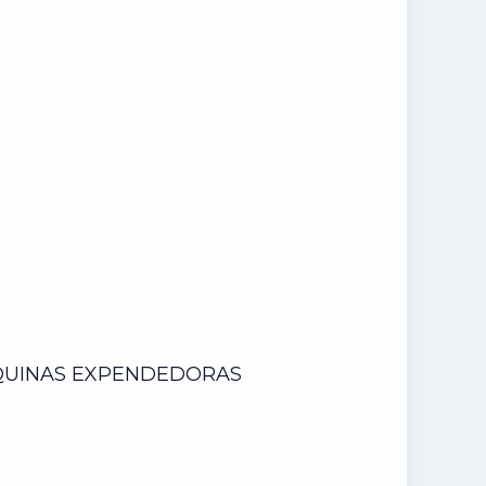
UINAS EXPENDEDORAS