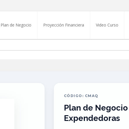
Plan de Negocio
Proyección Financiera
Video Curso
CÓDIGO: CMAQ
Plan de Negocio
Expendedoras