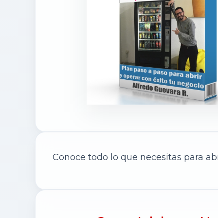
Conoce todo lo que necesitas para ab