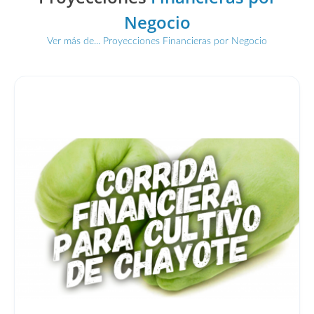
Negocio
Ver más de... Proyecciones Financieras por Negocio