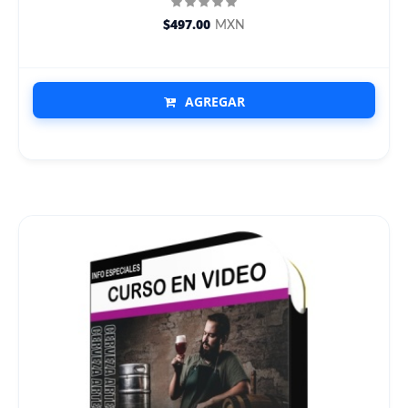
$497.00
MXN
AGREGAR