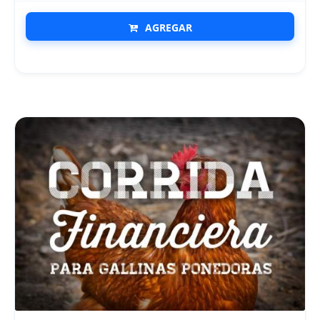
AGREGAR