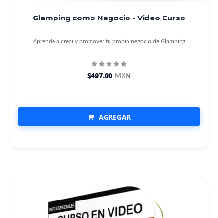
Glamping como Negocio - Video Curso
Aprende a crear y promover tu propio negocio de Glamping
$497.00
MXN
AGREGAR