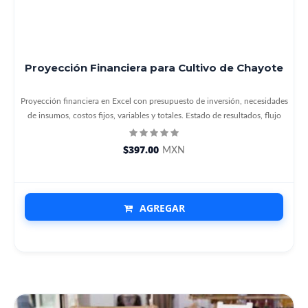
Proyección Financiera para Cultivo de Chayote
Proyección financiera en Excel con presupuesto de inversión, necesidades
de insumos, costos fijos, variables y totales. Estado de resultados, flujo
$397.00
MXN
AGREGAR