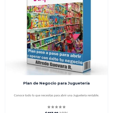
Plan de Negocio para Juguetería
Conoce todo lo que necesitas para abrir una Juguetería rentable.