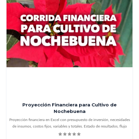
Proyección Financiera para Cultivo de
Nochebuena
Proyección financiera en Excel con presupuesto de inversión, necesidades
de insumos, costos fijos, variables y totales. Estado de resultados, flujo