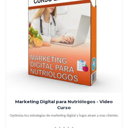
Marketing Digital para Nutriólogos - Video
Curso
Optimiza tus estrategias de marketing digital y logra atraer a mas clientes.