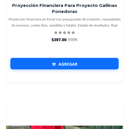
Proyección Financiera Para Proyecto Gallinas
Ponedoras
Proyección financiera en Excel con presupuesto de inversión, necesidades
de insumos, costos fijos, variables y totales. Estado de resultados, flujo
$397.00
MXN
AGREGAR