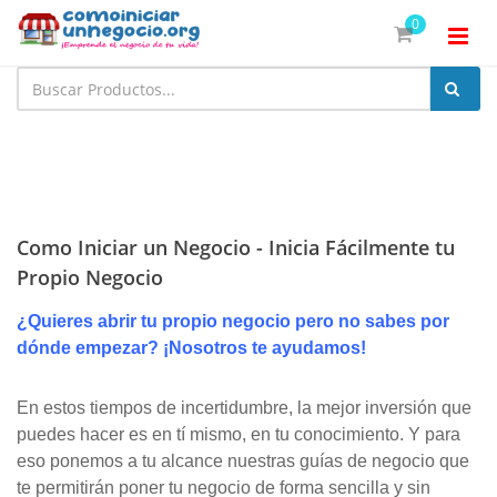
0
Como Iniciar un Negocio - Inicia Fácilmente tu
Propio Negocio
¿Quieres abrir tu propio negocio pero no sabes por
dónde empezar? ¡Nosotros te ayudamos!
En estos tiempos de incertidumbre, la mejor inversión que
puedes hacer es en tí mismo, en tu conocimiento. Y para
eso ponemos a tu alcance nuestras guías de negocio que
te permitirán poner tu negocio de forma sencilla y sin