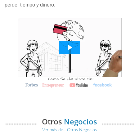
perder tiempo y dinero.
Otros
Negocios
Ver más de... Otros Negocios