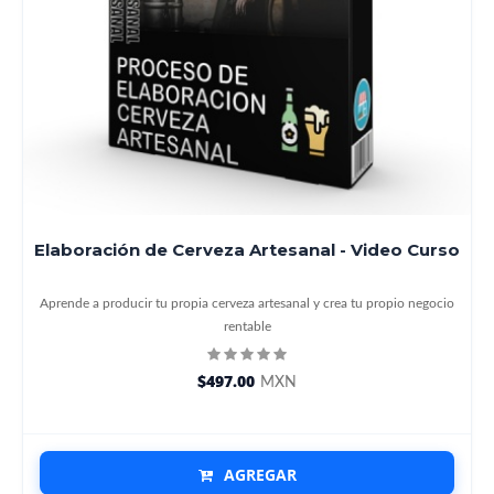
Elaboración de Cerveza Artesanal - Video Curso
Aprende a producir tu propia cerveza artesanal y crea tu propio negocio
rentable
$497.00
MXN
AGREGAR