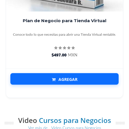
Plan de Negocio para Tienda Virtual
Conoce todo lo que necesitas para abrir una Tienda Virtual rentable.
$497.00
MXN
AGREGAR
Video
Cursos para Negocios
Ver más de... Video Cursos para Negocios