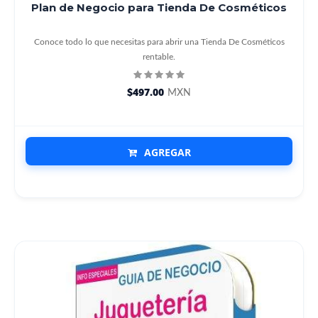
Plan de Negocio para Tienda De Cosméticos
Conoce todo lo que necesitas para abrir una Tienda De Cosméticos
rentable.
$497.00
MXN
AGREGAR