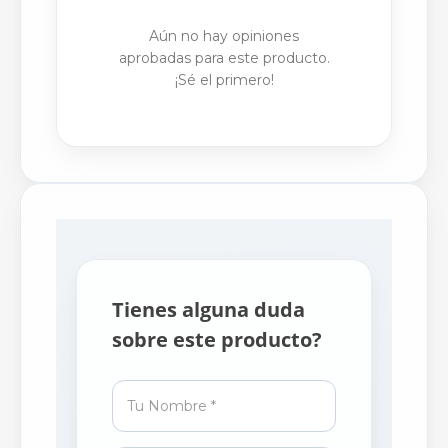
Aún no hay opiniones
aprobadas para este producto.
¡Sé el primero!
Tienes alguna duda
sobre este producto?