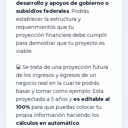
desarrollo y apoyos de gobierno o
subsidios federales
. Podrás
establecer la estructura y
requerimientos que tu
proyección financiera debe cumplir
para demostrar que tu proyecto es
viable.
💻 Se trata de una proyección futura
de los ingresos y egresos de un
negocio real en la cual te podrás
basar y tomar como ejemplo. Esta
proyectada a 5 años y
es editable al
100%
para que puedas colocar tu
propia información haciendo los
cálculos en automático
.