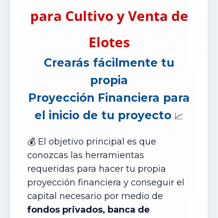
para Cultivo y Venta de
Elotes
Crearás fácilmente tu
propia
P
royección
Financiera para
el inicio de tu proyecto
📈
💰 El objetivo principal es que
conozcas las herramientas
requeridas para hacer tu propia
proyección financiera y conseguir el
capital necesario por medio de
fondos privados, banca de