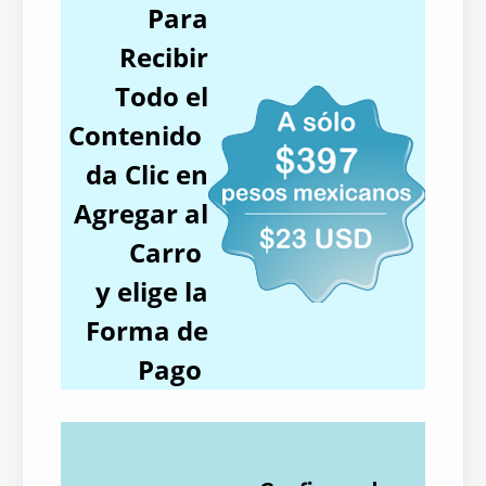
Para
Recibir
Todo el
Contenido
da Clic en
Agregar al
Carro
y elige la
Forma de
Pago