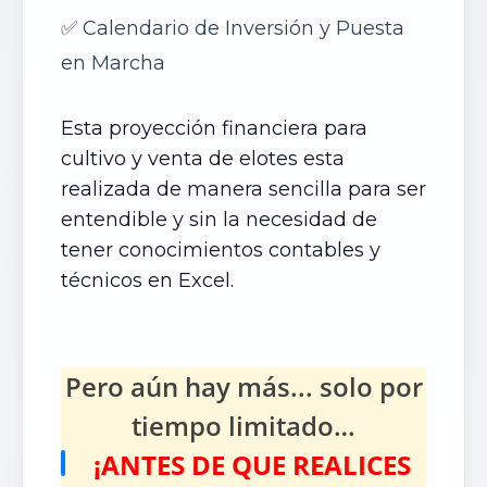
✅
Calendario de Inversión y Puesta
en Marcha
Esta proyección financiera para
cultivo y venta de elotes esta
realizada de manera sencilla para ser
entendible y sin la necesidad de
tener conocimientos contables y
técnicos en Excel.
Pero aún hay más... solo por
tiempo limitado…
¡ANTES DE QUE REALICES