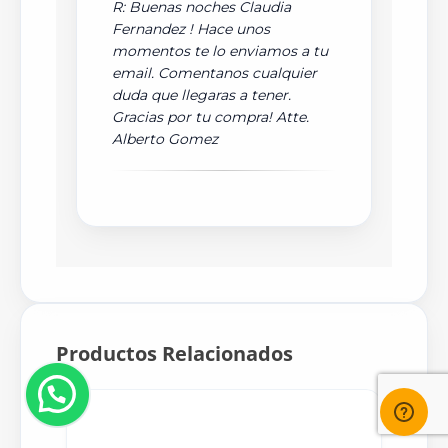
R: Buenas noches Claudia
Fernandez ! Hace unos
momentos te lo enviamos a tu
email. Comentanos cualquier
duda que llegaras a tener.
Gracias por tu compra! Atte.
Alberto Gomez
Productos Relacionados