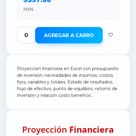
MXN
🤍
AGREGAR A CARRO
Proyección financiera en Excel con presupuesto
de inversión, necesidades de insumos, costos
fijos, variables y totales. Estado de resultados,
flujo de efectivo, punto de equilibrio, retorno de
inversión y relación costo beneficio.
Proyección
Financiera