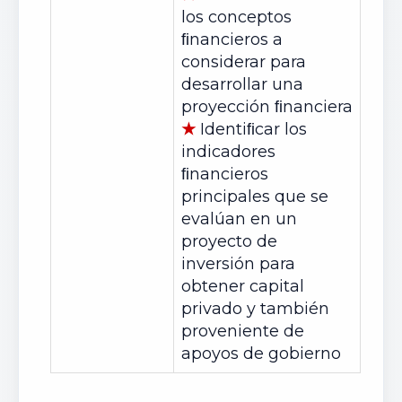
los conceptos
ﬁnancieros a
considerar para
desarrollar una
proyección ﬁnanciera
★
Identiﬁcar los
indicadores
ﬁnancieros
principales que se
evalúan en un
proyecto de
inversión para
obtener capital
privado y también
proveniente de
apoyos de gobierno