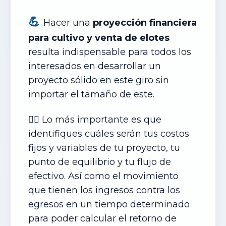
💪
Hacer una
proyección
financiera
para cultivo y venta de elotes
resulta indispensable para todos los
interesados en desarrollar un
proyecto sólido en este giro sin
importar el tamaño de este.
✍🏻 Lo más importante es que
identifiques cuáles serán tus costos
fijos y variables de tu proyecto, tu
punto de equilibrio y tu flujo de
efectivo. Así como el movimiento
que tienen los ingresos contra los
egresos en un tiempo determinado
para poder calcular el retorno de