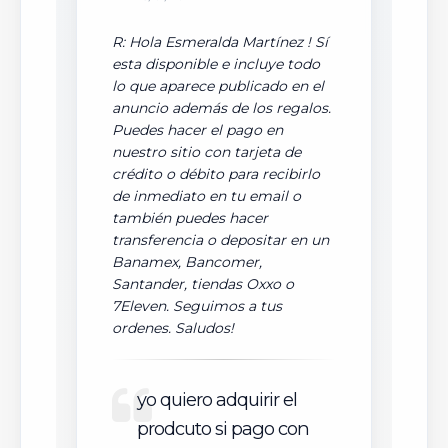
R: Hola Esmeralda Martínez ! Sí
esta disponible e incluye todo
lo que aparece publicado en el
anuncio además de los regalos.
Puedes hacer el pago en
nuestro sitio con tarjeta de
crédito o débito para recibirlo
de inmediato en tu email o
también puedes hacer
transferencia o depositar en un
Banamex, Bancomer,
Santander, tiendas Oxxo o
7Eleven. Seguimos a tus
ordenes. Saludos!
yo quiero adquirir el
prodcuto si pago con