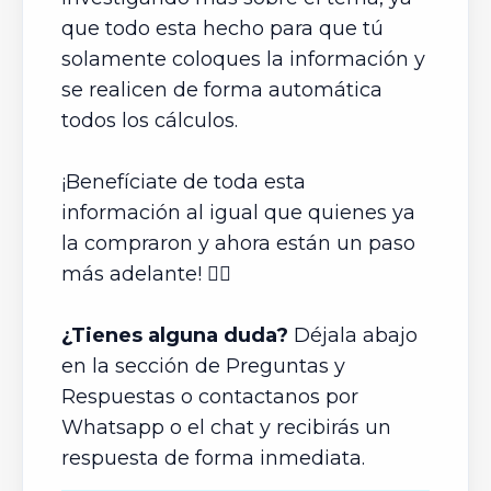
que todo esta hecho para que tú
solamente coloques la información y
se realicen de forma automática
todos los cálculos.
¡Benefíciate de toda esta
información al igual que quienes ya
la compraron y ahora están un paso
más adelante! 👍🏼
¿Tienes alguna duda?
Déjala abajo
en la sección de Preguntas y
Respuestas o contactanos por
Whatsapp o el chat y recibirás un
respuesta de forma inmediata.