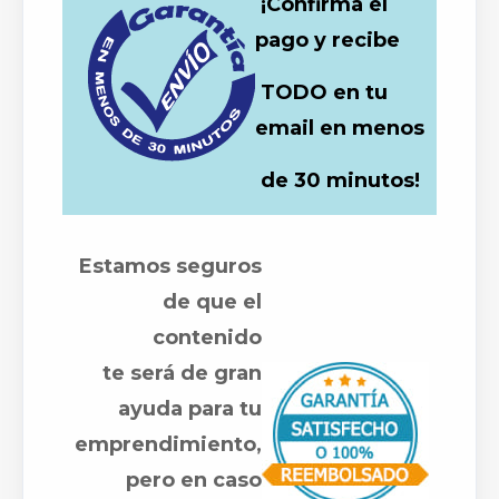
¡Confirma el
pago y recibe
TODO en tu
email en menos
de 30 minutos!
Estamos seguros
de que el
contenido
te será de gran
ayuda para tu
emprendimiento,
pero en caso