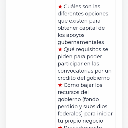
★
Cuáles son las
diferentes opciones
que existen para
obtener capital de
los apoyos
gubernamentales
★
Qué requisitos se
piden para poder
participar en las
convocatorias por un
crédito del gobierno
★
Cómo bajar los
recursos del
gobierno (fondo
perdido y subsidios
federales) para iniciar
tu propio negocio