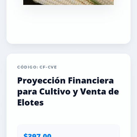
CÓDIGO: CF-CVE
Proyección Financiera
para Cultivo y Venta de
Elotes
$397.00