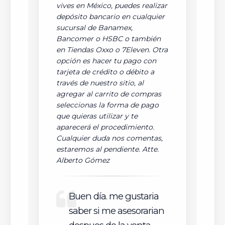
vives en México, puedes realizar
depósito bancario en cualquier
sucursal de Banamex,
Bancomer o HSBC o también
en Tiendas Oxxo o 7Eleven. Otra
opción es hacer tu pago con
tarjeta de crédito o débito a
través de nuestro sitio, al
agregar al carrito de compras
seleccionas la forma de pago
que quieras utilizar y te
aparecerá el procedimiento.
Cualquier duda nos comentas,
estaremos al pendiente. Atte.
Alberto Gómez
Buen día. me gustaria
saber si me asesorarian