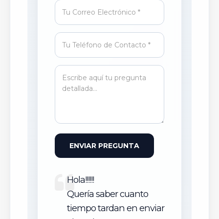
ENVIAR PREGUNTA
Hola!!!!!!
Quería saber cuanto
tiempo tardan en enviar