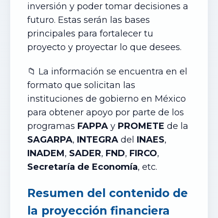
inversión y poder tomar decisiones a
futuro. Estas serán las bases
principales para fortalecer tu
proyecto y proyectar lo que desees.
📁 La información se encuentra en el
formato que solicitan las
instituciones de gobierno en México
para obtener apoyo por parte de los
programas
FAPPA
y
PROMETE
de la
SAGARPA
,
INTEGRA
del
INAES
,
INADEM
,
SADER
,
FND
,
FIRCO
,
Secretaría de Economía
, etc.
Resumen del contenido de
la
proyección
financiera