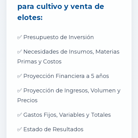
para cultivo y venta de
elotes
:
✅
Presupuesto de Inversión
✅
Necesidades de Insumos, Materias
Primas y Costos
✅
Proyección Financiera a 5 años
✅
Proyección de Ingresos, Volumen y
Precios
✅
Gastos Fijos, Variables y Totales
✅
Estado de Resultados