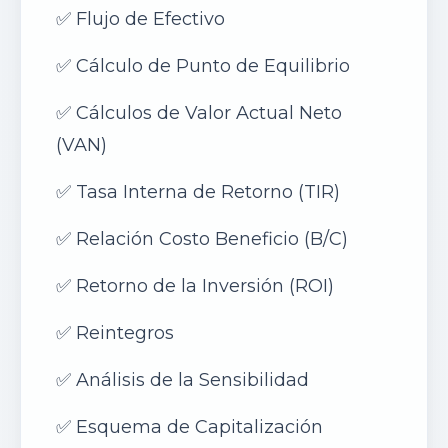
✅
Flujo de Efectivo
✅
Cálculo de Punto de Equilibrio
✅
Cálculos de Valor Actual Neto
(VAN)
✅
Tasa Interna de Retorno (TIR)
✅
Relación Costo Beneficio (B/C
)
✅
Retorno de la Inversión (ROI)
✅
Reintegros
✅
Análisis de la Sensibilidad
✅
Esquema de Capitalización