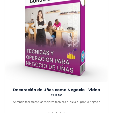
Decoración de Uñas como Negocio - Video
Curso
Aprende fácilmente las mejores técnicas e inicia tu propio negocio