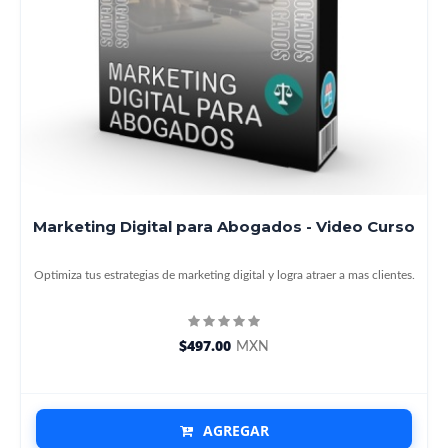
Marketing Digital para Abogados - Video Curso
Optimiza tus estrategias de marketing digital y logra atraer a mas clientes.
$497.00
MXN
AGREGAR