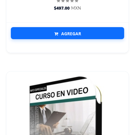
$497.00
MXN
AGREGAR