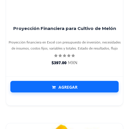
Proyección Financiera para Cultivo de Melón
Proyección financiera en Excel con presupuesto de inversión, necesidades
de insumos, costos fijos, variables y totales. Estado de resultados, flujo
$397.00
MXN
AGREGAR