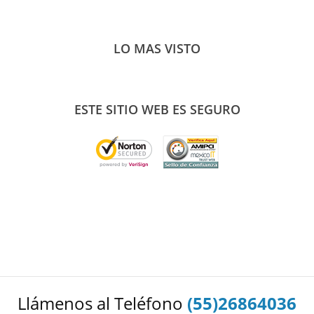
LO MAS VISTO
ESTE SITIO WEB ES SEGURO
Llámenos al Teléfono
(55)26864036