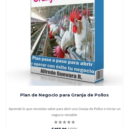
Plan de Negocio para Granja de Pollos
Aprende lo que necesitas saber para abrir una Granja de Pollos e iniciar un
negocio rentable.