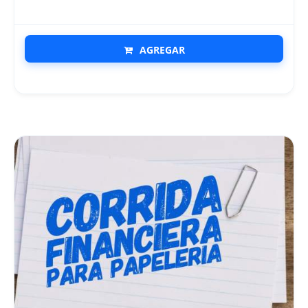
AGREGAR