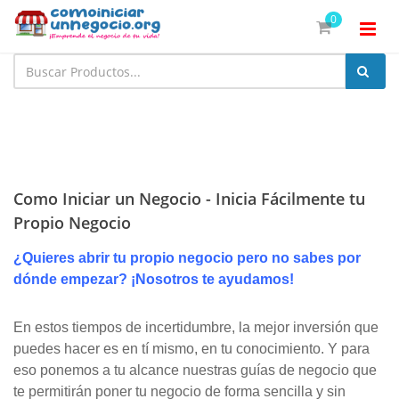
0
Como Iniciar un Negocio - Inicia Fácilmente tu
Propio Negocio
¿Quieres abrir tu propio negocio pero no sabes por
dónde empezar? ¡Nosotros te ayudamos!
En estos tiempos de incertidumbre, la mejor inversión que
puedes hacer es en tí mismo, en tu conocimiento. Y para
eso ponemos a tu alcance nuestras guías de negocio que
te permitirán poner tu negocio de forma sencilla y sin