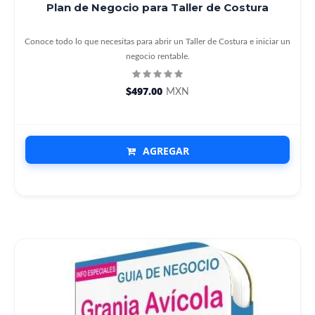
Plan de Negocio para Taller de Costura
Conoce todo lo que necesitas para abrir un Taller de Costura e iniciar un
negocio rentable.
$497.00
MXN
AGREGAR