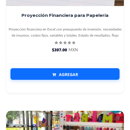
Proyección Financiera para Papelería
Proyección financiera en Excel con presupuesto de inversión, necesidades
de insumos, costos fijos, variables y totales. Estado de resultados, flujo
$397.00
MXN
AGREGAR