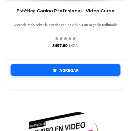
Estética Canina Profesional - Video Curso
Aprende todo sobre la estética canina e inicia un negocio redituable
$497.00
MXN
AGREGAR