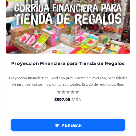
Proyección Financiera para Tienda de Regalos
Proyección financiera en Excel con presupuesto de inversión, necesidades
de insumos, costos fijos, variables y totales. Estado de resultados, flujo
$397.00
MXN
AGREGAR