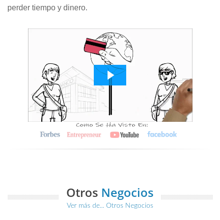
perder tiempo y dinero.
Otros
Negocios
Ver más de... Otros Negocios