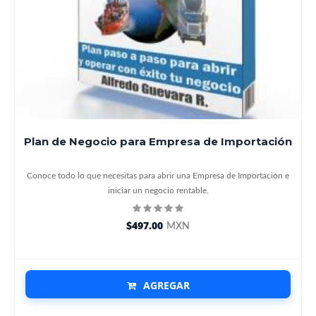
Plan de Negocio para Empresa de Importación
Conoce todo lo que necesitas para abrir una Empresa de Importación e
iniciar un negocio rentable.
$497.00
MXN
AGREGAR