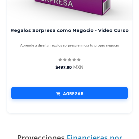
Regalos Sorpresa como Negocio - Video Curso
Aprende a diseñar regalos sorpresa e inicia tu propio negocio
$497.00
MXN
AGREGAR
Proyecciones
Financieras por