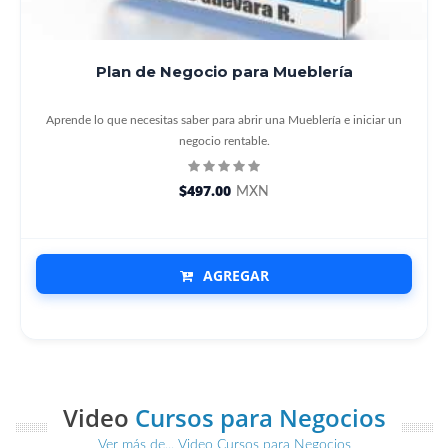
Plan de Negocio para Mueblería
Aprende lo que necesitas saber para abrir una Mueblería e iniciar un
negocio rentable.
$497.00
MXN
AGREGAR
Video
Cursos para Negocios
Ver más de... Video Cursos para Negocios