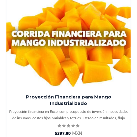
Proyección Financiera para Mango
Industrializado
Proyección financiera en Excel con presupuesto de inversión, necesidades
de insumos, costos fijos, variables y totales. Estado de resultados, flujo
$397.00
MXN