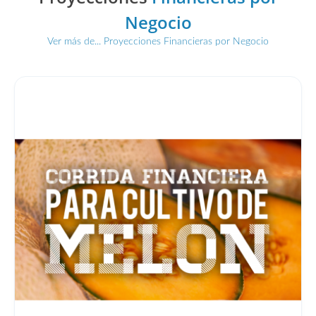
Negocio
Ver más de... Proyecciones Financieras por Negocio